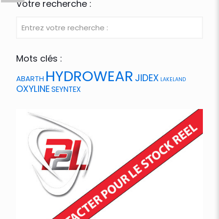
Votre recherche :
Mots clés :
HYDROWEAR
JIDEX
ABARTH
LAKELAND
OXYLINE
SEYNTEX