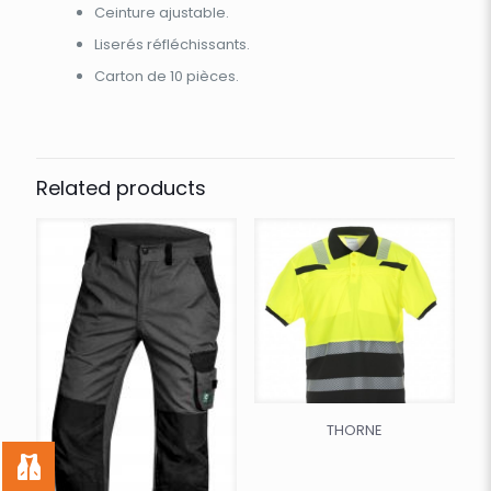
Ceinture ajustable.
Liserés réfléchissants.
Carton de 10 pièces.
Related products
THORNE