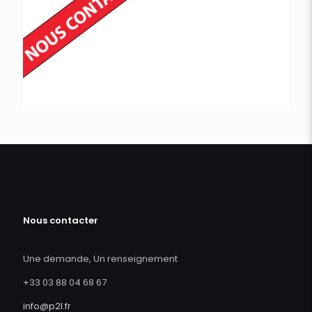
Nous contacter
Une demande, Un renseignement
+33 03 88 04 68 67
info@p2l.fr