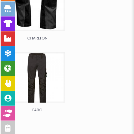
CHARLTON
FARO