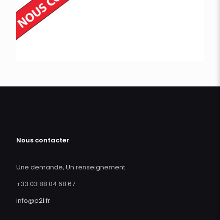
Nous contacter
Une demande, Un renseignement
+33 03 88 04 68 67
info@p2l.fr