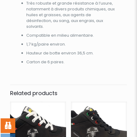
Très robuste et grande résistance à l’usure,
notamment à divers produits chimiques, aux
huiles et graisses, aux agents de
désinfection, au sang, aux engrais, aux
solvants.
Compatible en milieu alimentaire.
1,7 kg/paire environ.
Hauteur de botte environ 36,5 cm.
Carton de 6 paires.
Related products