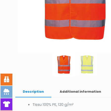
Description
Additional information
Tissu 100% PE, 120 g/m²