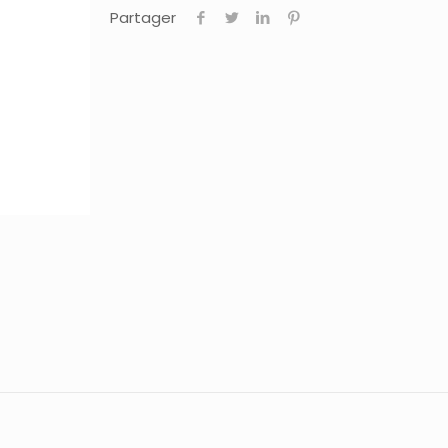
Partager