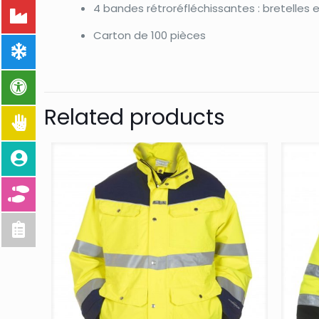
4 bandes rétroréfléchissantes : bretelles 
Carton de 100 pièces
Related products