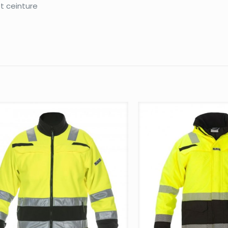
et ceinture