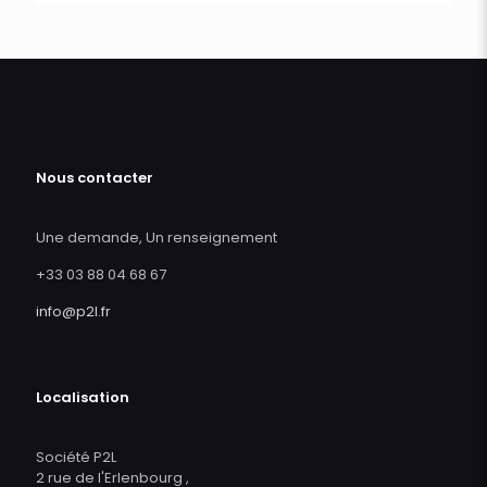
Nous contacter
Une demande, Un renseignement
+33 03 88 04 68 67
info@p2l.fr
Localisation
Société P2L
2 rue de l'Erlenbourg ,