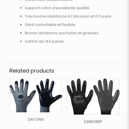
Support coton d’excellente qualité.
Très bonne résistance à l’abrasion et à l’usure.
Gant confortable et flexible.
Bonne résistance aux huiles et graisses.
Carton de 144 paires.
Related products
DATONG
DARKGRIP