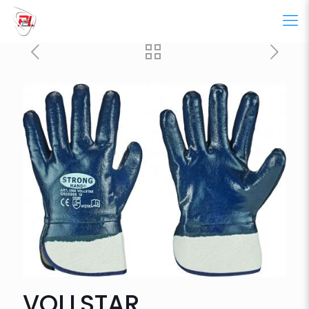
VOLLSTAR