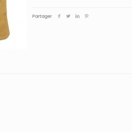
Partager