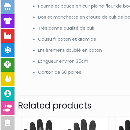
Paume et pouce en cuir pleine fleur de bov
Dos et manchette en croute de cuir de bo
Très bonne qualité de cuir
Cousu fil coton et aramide
Entièrement doublé en coton
Longueur environ 35cm
Carton de 60 paires
Related products