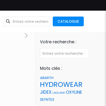
CATALOGUE
Votre recherche :
Mots clés :
ABARTH
HYDROWEAR
JIDEX
OXYLINE
LAKELAND
SEYNTEX