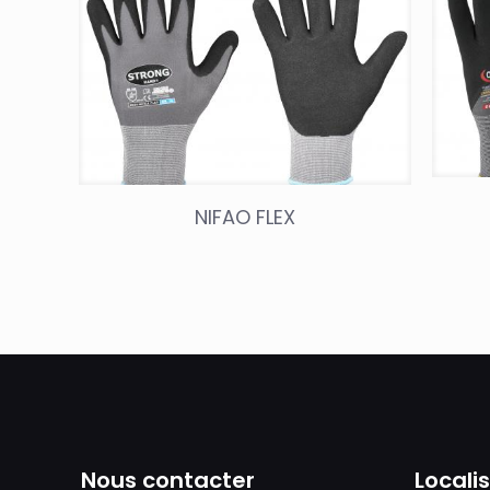
NIFAO FLEX
Nous contacter
Locali