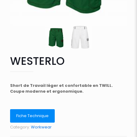
WESTERLO
Short de Travail léger et confortable en TWILL.
Coupe moderne et ergonomique.
Fiche Technique
Category:
Workwear