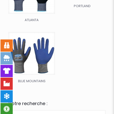
PORTLAND
ATLANTA
BLUE MOUNTAINS
Votre recherche :