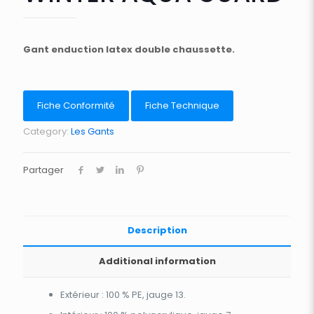
Gant enduction latex double chaussette.
Fiche Conformité
Fiche Technique
Category:
Les Gants
Partager
Description
Additional information
Extérieur : 100 % PE, jauge 13.