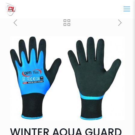
WINTER AQUA GUARD