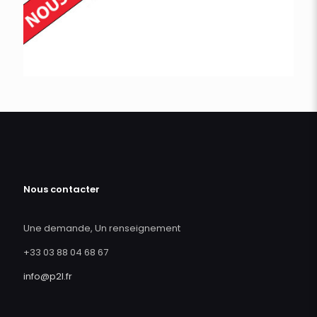
Nous contacter
Une demande, Un renseignement
+33 03 88 04 68 67
info@p2l.fr