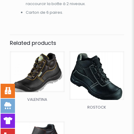
raccourcir la botte à 2 niveaux.
Carton de 6 paires.
Related products
VALENTINA
ROSTOCK