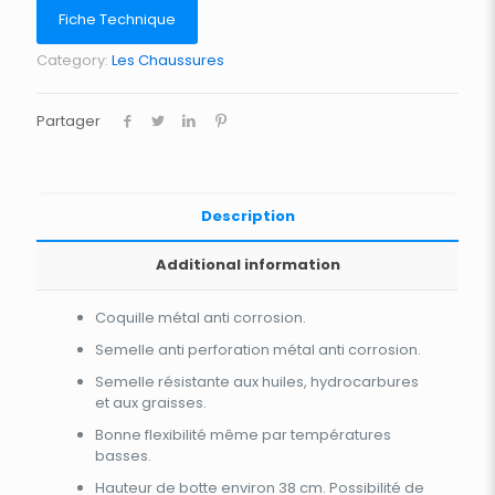
Fiche Technique
Category:
Les Chaussures
Partager
Description
Additional information
Coquille métal anti corrosion.
Semelle anti perforation métal anti corrosion.
Semelle résistante aux huiles, hydrocarbures
et aux graisses.
Bonne flexibilité même par températures
basses.
Hauteur de botte environ 38 cm. Possibilité de