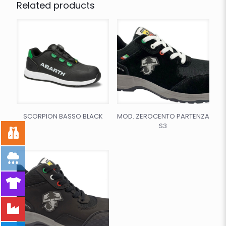
Related products
SCORPION BASSO BLACK
MOD. ZEROCENTO PARTENZA
S3