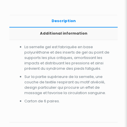
Description
Additional information
La semelle gel est fabriquée en base
polyuréthane et des inserts de gel au point de
supports les plus critiques, amortissant les
impacts et distribuant les pressions et ainsi
prévient du syndrome des pieds fatigués.
Sur la partie supérieure de la semelle, une
couche de textile respirant au motif alvéolé,
design particulier qui procure un effet de
massage et favorise la circulation sanguine.
Carton de 6 paires.