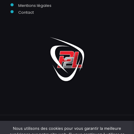
●
Mentions légales
●
Contact
Nous utilisons des cookies pour vous garantir la meilleure