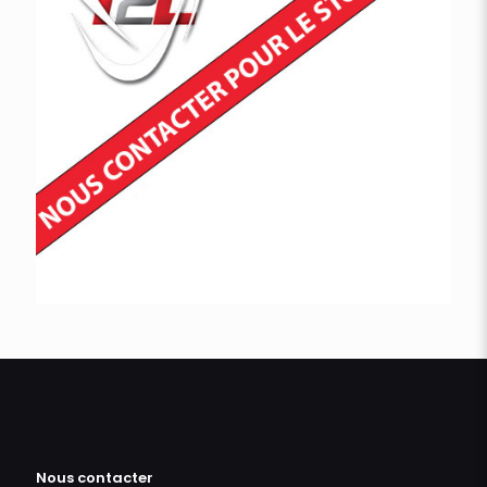
Nous contacter