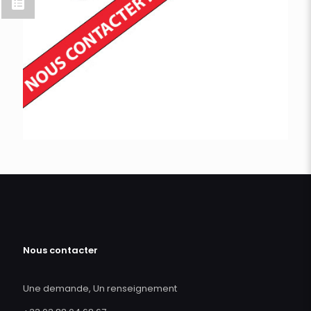
Nous contacter
Une demande, Un renseignement