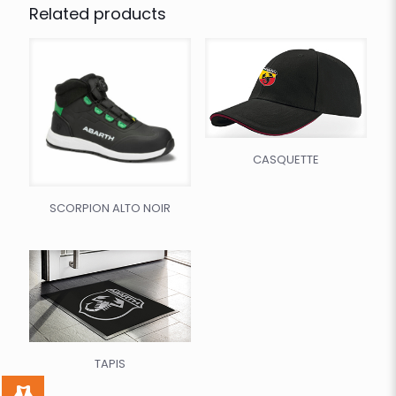
Related products
CASQUETTE
SCORPION ALTO NOIR
TAPIS