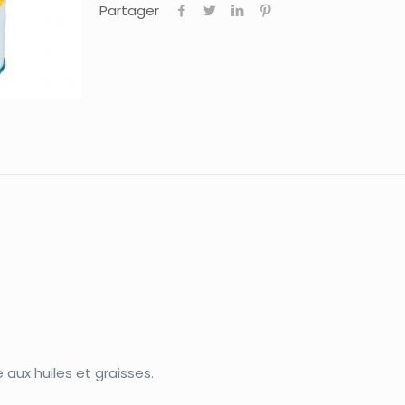
Partager
aux huiles et graisses.