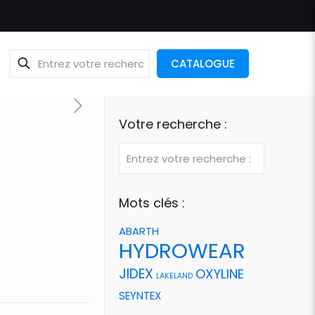
CATALOGUE
Votre recherche :
Mots clés :
ABARTH
HYDROWEAR
JIDEX
OXYLINE
LAKELAND
SEYNTEX