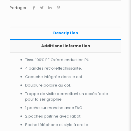
Partager
Description
Additional information
Tissu 100% PE Oxford enduction PU.
4 bandes rétroréfléchissante.
Capuche intégrée dans le col.
Doublure polaire au col.
Trappe de visite permettant un accès facile
pour la sérigraphie.
1 poche sur manche avec FAG.
2 poches poitrine avec rabat.
Poche téléphone et stylo à droite.