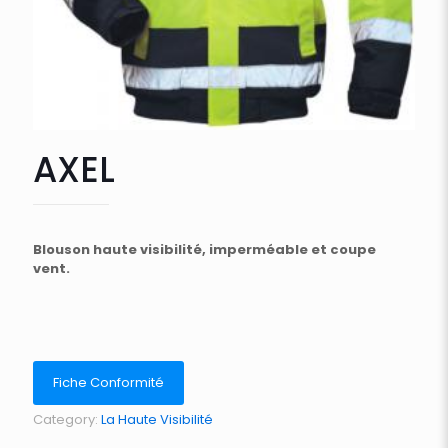
AXEL
Blouson haute visibilité, imperméable et coupe
vent.
Fiche Conformité
Category:
La Haute Visibilité