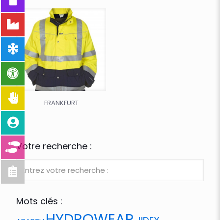
FRANKFURT
Votre recherche :
Mots clés :
HYDROWEAR