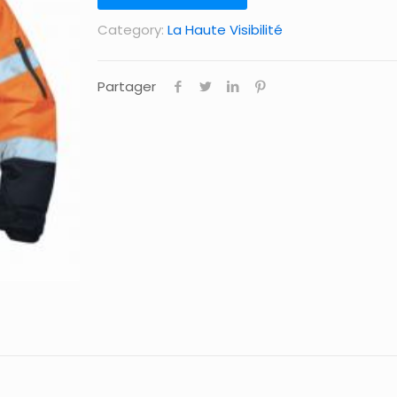
Category:
La Haute Visibilité
Partager