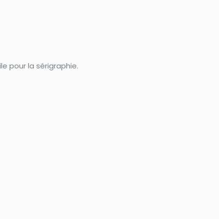
e pour la sérigraphie.