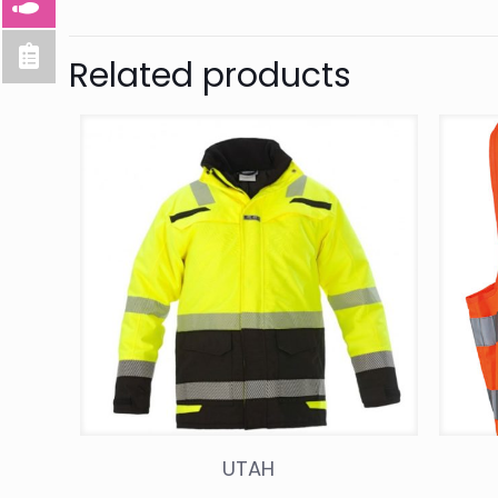
Related products
UTAH