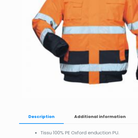
Description
Additional information
Tissu 100% PE Oxford enduction PU.