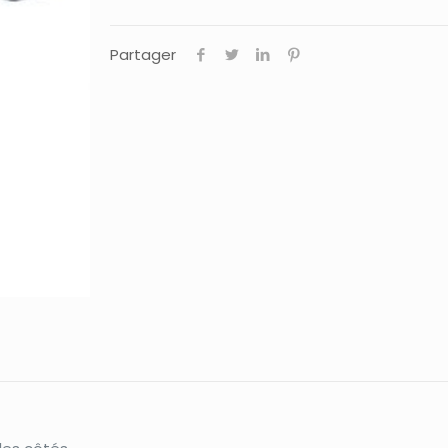
Partager