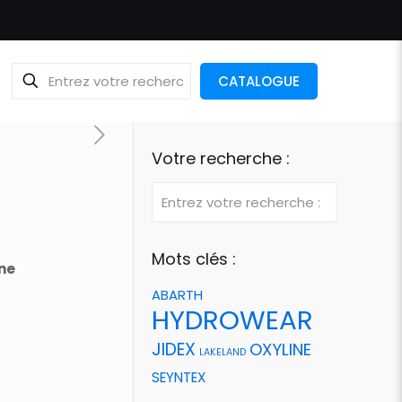
CATALOGUE
Votre recherche :
Mots clés :
ne
ABARTH
HYDROWEAR
JIDEX
OXYLINE
LAKELAND
SEYNTEX