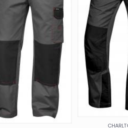
CHARLT