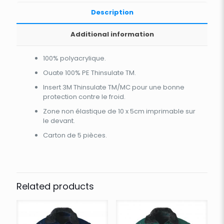
Description
Additional information
100% polyacrylique.
Ouate 100% PE Thinsulate TM.
Insert 3M Thinsulate TM/MC pour une bonne
protection contre le froid.
Zone non élastique de 10 x 5cm imprimable sur
le devant.
Carton de 5 pièces.
Related products