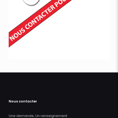
Nous contacter
Une demande, Un renseignement