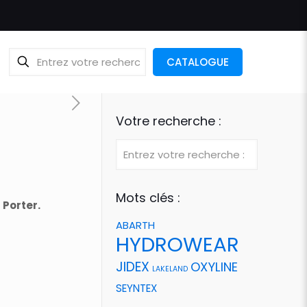
CATALOGUE
Votre recherche :
Mots clés :
Porter.
ABARTH
HYDROWEAR
JIDEX
OXYLINE
LAKELAND
SEYNTEX