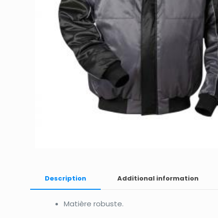
Description
Additional information
Matière robuste.