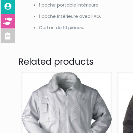
1 poche portable intérieure.
1 poche intérieure avec FAG.
Carton de 10 pièces.
Related products