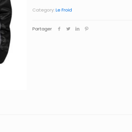
Category:
Le Froid
Partager