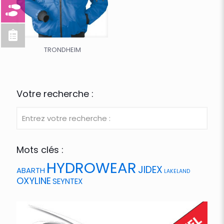
TRONDHEIM
Votre recherche :
Mots clés :
HYDROWEAR
JIDEX
ABARTH
LAKELAND
OXYLINE
SEYNTEX