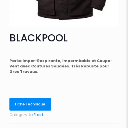
BLACKPOOL
Parka Imper-Respirante, Imperméable et Coupe-
Vent avec Coutures Soudées. Très Robuste pour
Gros Travaux.
Fiche Technique
Category:
Le Froid