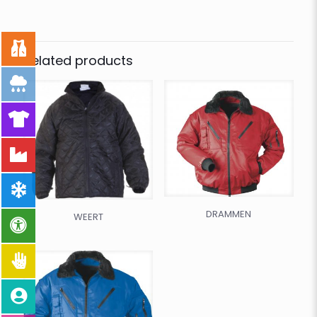
Related products
DRAMMEN
WEERT