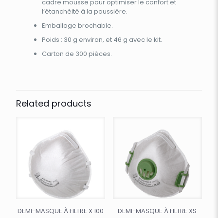
cadre mousse pour optimiser le confort et
l’étanchéité à la poussière.
Emballage brochable.
Poids : 30 g environ, et 46 g avec le kit.
Carton de 300 pièces.
Related products
DEMI-MASQUE À FILTRE X 100
DEMI-MASQUE À FILTRE XS