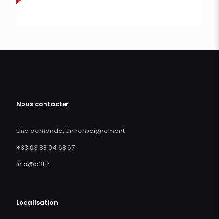
Nous contacter
Une demande, Un renseignement
+33 03 88 04 68 67
info@p2l.fr
Localisation