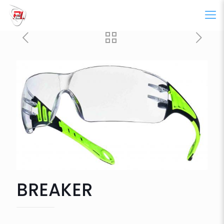
BREAKER