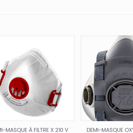
I-MASQUE À FILTRE X 210 V
DEMI-MASQUE OX