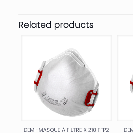
Related products
DEMI-MASQUE À FILTRE X 210 FFP2
DEM