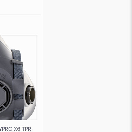
YPRO X6 TPR