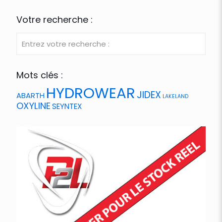
Votre recherche :
Mots clés :
HYDROWEAR
JIDEX
ABARTH
LAKELAND
OXYLINE
SEYNTEX