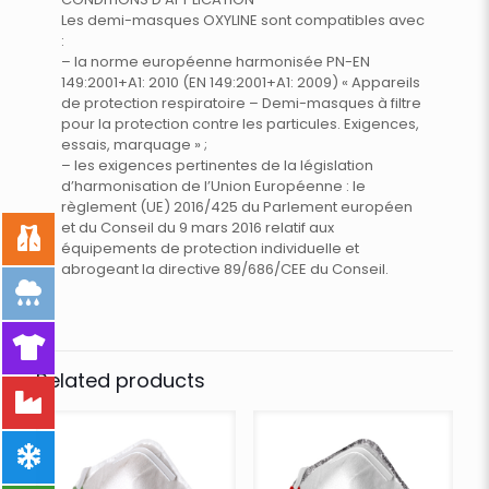
Les demi-masques OXYLINE sont compatibles avec
:
– la norme européenne harmonisée PN-EN
149:2001+A1: 2010 (EN 149:2001+A1: 2009) « Appareils
de protection respiratoire – Demi-masques à filtre
pour la protection contre les particules. Exigences,
essais, marquage » ;
– les exigences pertinentes de la législation
d’harmonisation de l’Union Européenne : le
règlement (UE) 2016/425 du Parlement européen
et du Conseil du 9 mars 2016 relatif aux
équipements de protection individuelle et
abrogeant la directive 89/686/CEE du Conseil.
Related products