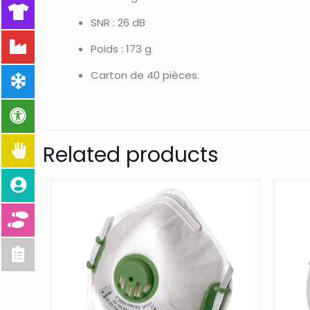
SNR : 26 dB
Poids : 173 g
Carton de 40 pièces.
Related products