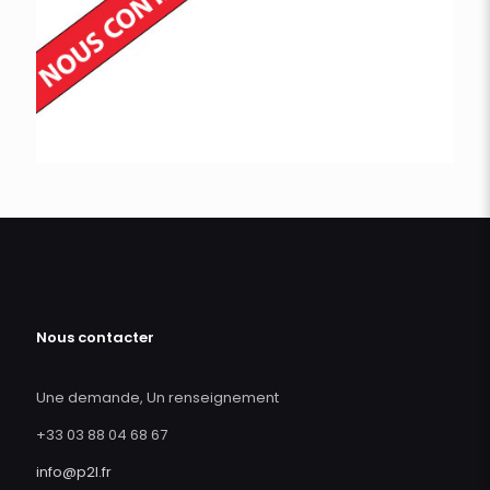
Nous contacter
Une demande, Un renseignement
+33 03 88 04 68 67
info@p2l.fr