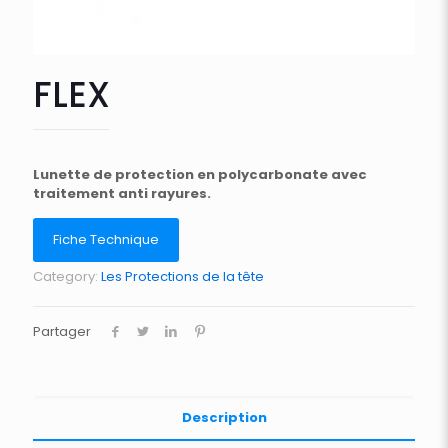
FLEX
Lunette de protection en polycarbonate avec
traitement anti rayures.
Fiche Technique
Category:
Les Protections de la tête
Partager
Description