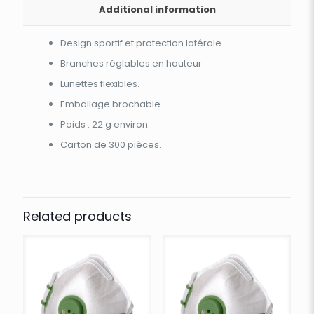
Additional information
Design sportif et protection latérale.
Branches réglables en hauteur.
Lunettes flexibles.
Emballage brochable.
Poids : 22 g environ.
Carton de 300 pièces.
Related products