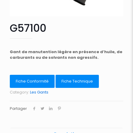
G57100
Gant de manutention légère en présence d’huile, de
carburants ou de solvants non agressifs.
Fiche Conformité
Fiche Technique
Category:
Les Gants
Partager