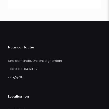
Nous contacter
Une demande, Un renseignement
+33 03 88 04 68 67
info@p2l.fr
Localisation