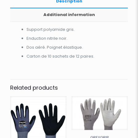
Description
Additional information
Support polyamide gris.
Enduction nitrile noir.
Dos aéré. Poignet élastique.
Carton de 10 sachets de 12 paires.
Related products
GREYGRIP