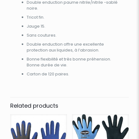
Double enduction paume nitrile/nitrile -sablé
noire.
Tricot fin.
Jauge 15.
Sans coutures.
Double enduction offre une excellente
protection aux liquides, à l’abrasion.
Bonne flexibilité et très bonne préhension.
Bonne durée de vie.
Carton de 120 paires.
Related products