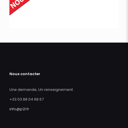
Nous contacter
Une demande, Un renseignement
+33 03 88 04 68 67
info@p2l.fr