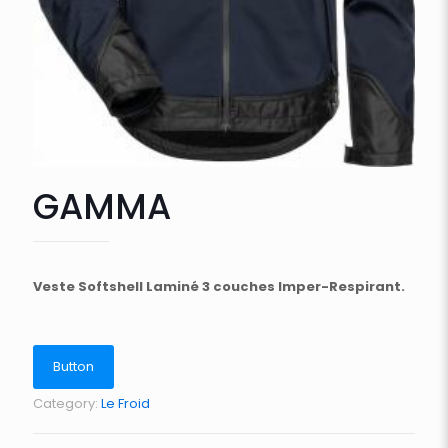
GAMMA
Veste Softshell Laminé 3 couches Imper-Respirant.
Button
Category:
Le Froid