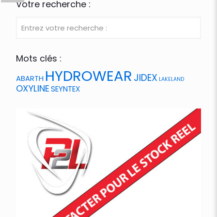
Votre recherche :
Mots clés :
HYDROWEAR
JIDEX
ABARTH
LAKELAND
OXYLINE
SEYNTEX