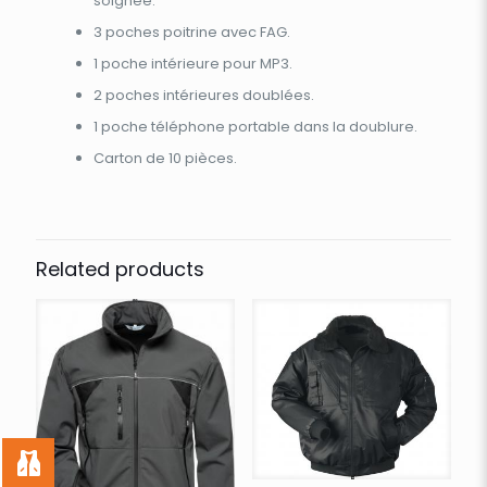
soignée.
3 poches poitrine avec FAG.
1 poche intérieure pour MP3.
2 poches intérieures doublées.
1 poche téléphone portable dans la doublure.
Carton de 10 pièces.
Related products