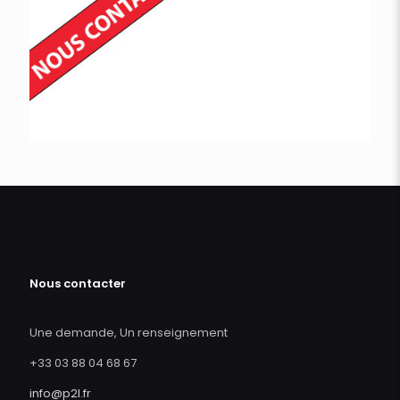
Nous contacter
Une demande, Un renseignement
+33 03 88 04 68 67
info@p2l.fr