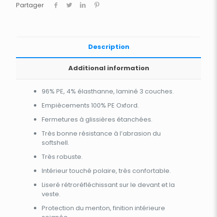
Partager
Description
Additional information
96% PE, 4% élasthanne, laminé 3 couches.
Empiècements 100% PE Oxford.
Fermetures à glissières étanchées.
Très bonne résistance à l’abrasion du
softshell.
Très robuste.
Intérieur touché polaire, très confortable.
Liseré rétroréfléchissant sur le devant et la
veste.
Protection du menton, finition intérieure