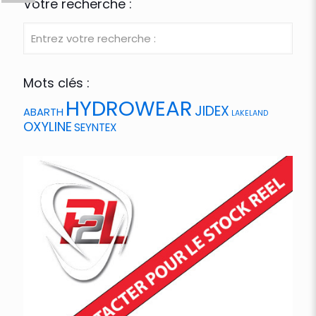
Votre recherche :
Mots clés :
HYDROWEAR
JIDEX
ABARTH
LAKELAND
OXYLINE
SEYNTEX