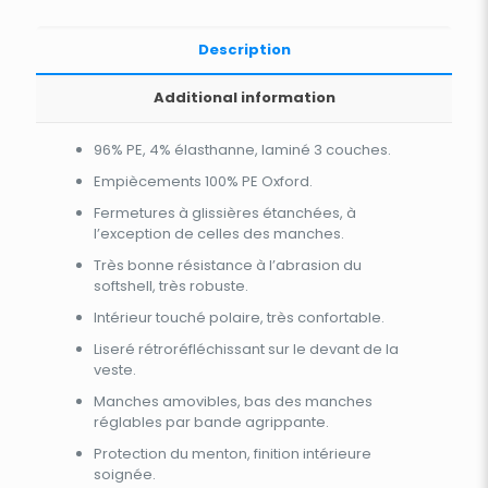
Description
Additional information
96% PE, 4% élasthanne, laminé 3 couches.
Empiècements 100% PE Oxford.
Fermetures à glissières étanchées, à
l’exception de celles des manches.
Très bonne résistance à l’abrasion du
softshell, très robuste.
Intérieur touché polaire, très confortable.
Liseré rétroréfléchissant sur le devant de la
veste.
Manches amovibles, bas des manches
réglables par bande agrippante.
Protection du menton, finition intérieure
soignée.