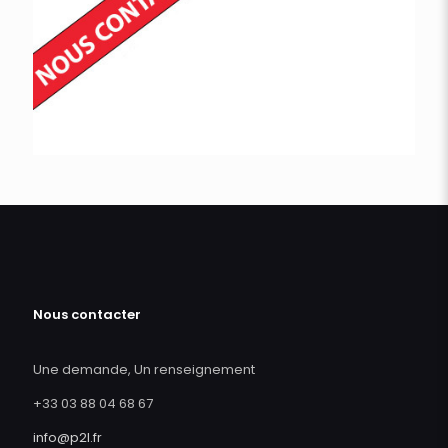
Nous contacter
Une demande, Un renseignement
+33 03 88 04 68 67
info@p2l.fr