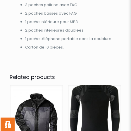
3 poches poitrine avec FAG.
2 poches basses avec FAG.
1 poche intérieure pour MP3.
2 poches intérieures doublées.
1 poche téléphone portable dans la doublure.
Carton de 10 pièces.
Related products