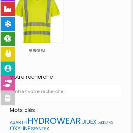
BURGUM
Votre recherche :
Mots clés :
HYDROWEAR
JIDEX
ABARTH
LAKELAND
OXYLINE
SEYNTEX