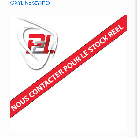
OXYLINE
SEYNTEX