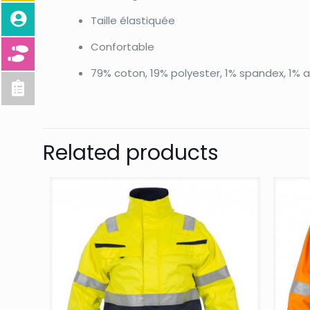
Taille élastiquée
Confortable
79% coton, 19% polyester, 1% spandex, 1% 
Related products