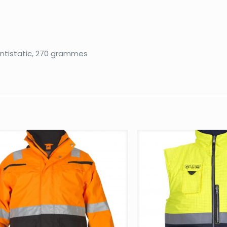
antistatic, 270 grammes