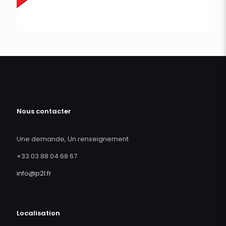
Nous contacter
Une demande, Un renseignement
+33 03 88 04 68 67
info@p2l.fr
Localisation