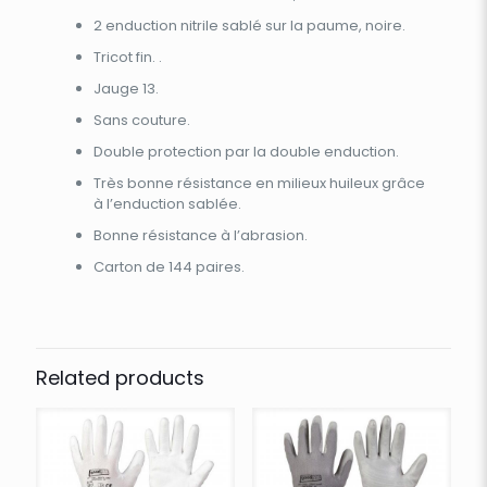
2 enduction nitrile sablé sur la paume, noire.
Tricot fin. .
Jauge 13.
Sans couture.
Double protection par la double enduction.
Très bonne résistance en milieux huileux grâce
à l’enduction sablée.
Bonne résistance à l’abrasion.
Carton de 144 paires.
Related products