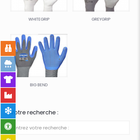
WHITEGRIP
GREYGRIP
BIG BEND
Votre recherche :