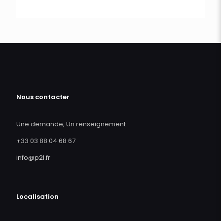
Nous contacter
Une demande, Un renseignement
+33 03 88 04 68 67
info@p2l.fr
Localisation