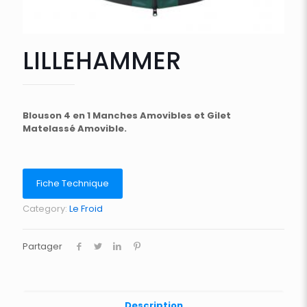
LILLEHAMMER
Blouson 4 en 1 Manches Amovibles et Gilet
Matelassé Amovible.
Fiche Technique
Category:
Le Froid
Partager
Description