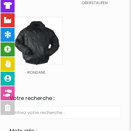
OBERSTAUFEN
RONDANE
Votre recherche :
Mots clés :