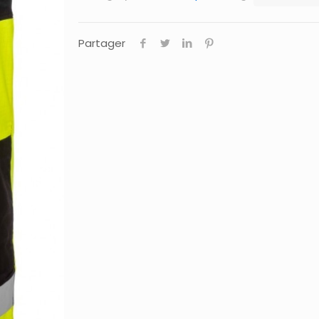
Partager