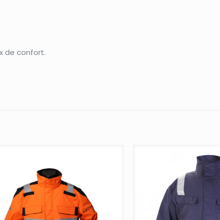
 de confort.