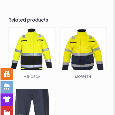
Related products
MENORCA
MORPETH