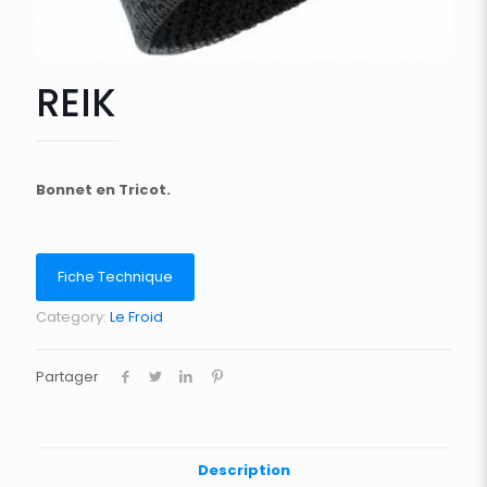
REIK
Bonnet en Tricot.
Fiche Technique
Category:
Le Froid
Partager
Description