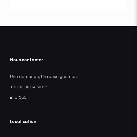
Nous contacter
Une demande, Un renseignement
+33 03 88 04 68 67
info@p2l.fr
Localisation