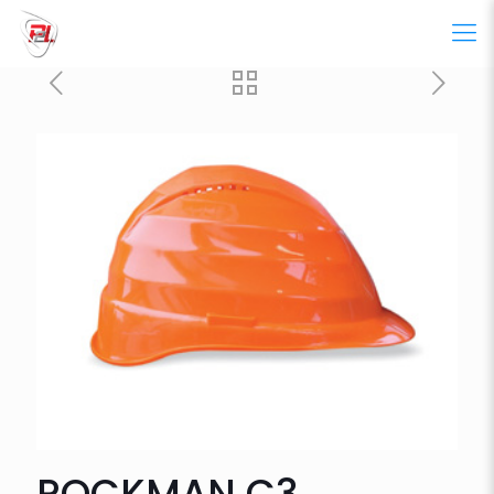
ROCKMAN C3