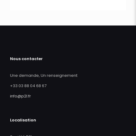
Nous contacter
Une demande, Un renseignement
+33 03 88 04 68 67
info@p2l.fr
Localisation