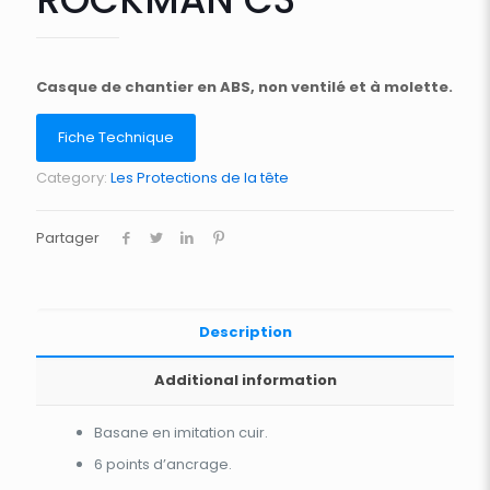
Casque de chantier en ABS, non ventilé et à molette.
Fiche Technique
Category:
Les Protections de la tête
Partager
Description
Additional information
Basane en imitation cuir.
6 points d’ancrage.