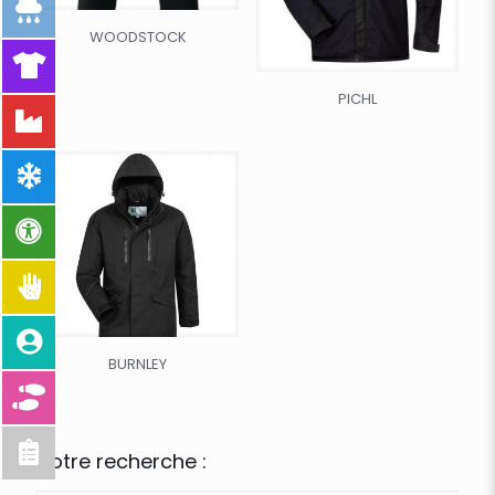
WOODSTOCK
PICHL
BURNLEY
Votre recherche :