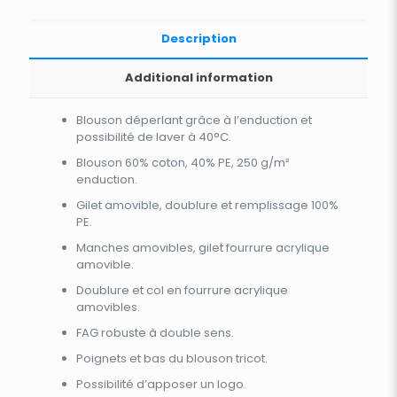
Description
Additional information
Blouson déperlant grâce à l’enduction et
possibilité de laver à 40°C.
Blouson 60% coton, 40% PE, 250 g/m²
enduction.
Gilet amovible, doublure et remplissage 100%
PE.
Manches amovibles, gilet fourrure acrylique
amovible.
Doublure et col en fourrure acrylique
amovibles.
FAG robuste à double sens.
Poignets et bas du blouson tricot.
Possibilité d’apposer un logo.