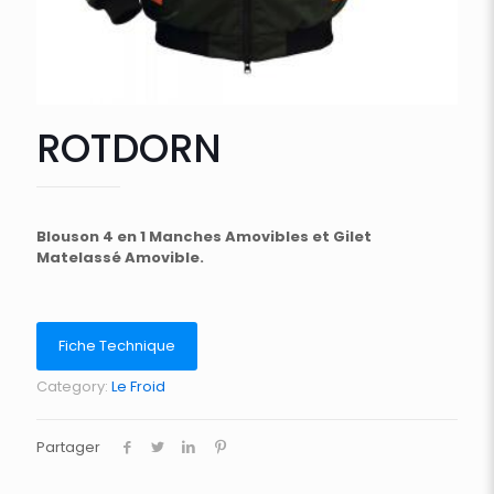
ROTDORN
Blouson 4 en 1 Manches Amovibles et Gilet
Matelassé Amovible.
Fiche Technique
Category:
Le Froid
Partager