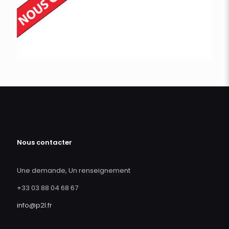
Nous contacter
Une demande, Un renseignement
+33 03 88 04 68 67
info@p2l.fr