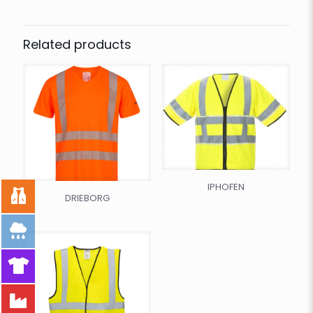
Related products
IPHOFEN
DRIEBORG