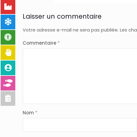
Laisser un commentaire
Votre adresse e-mail ne sera pas publiée.
Les cha
Commentaire
*
Nom
*