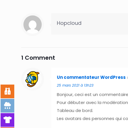
Hopcloud
1 Comment
Un commentateur WordPress
25 mars 2021 à 13h23
Bonjour, ceci est un commentaire
Pour débuter avec la modération,
Tableau de bord.
Les avatars des personnes qui 