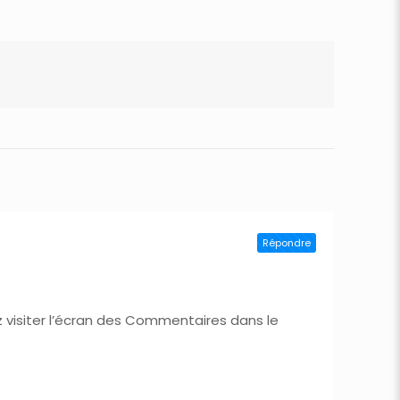
Répondre
z visiter l’écran des Commentaires dans le