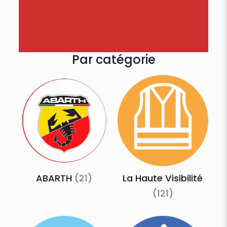
Par catégorie
ABARTH
(21)
La Haute Visibilité
(121)