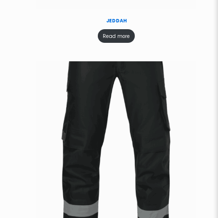
JEDDAH
Read more