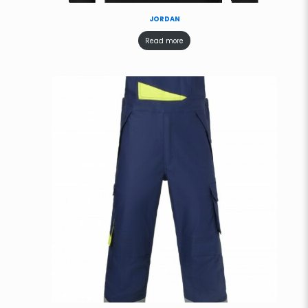
JORDAN
Read more