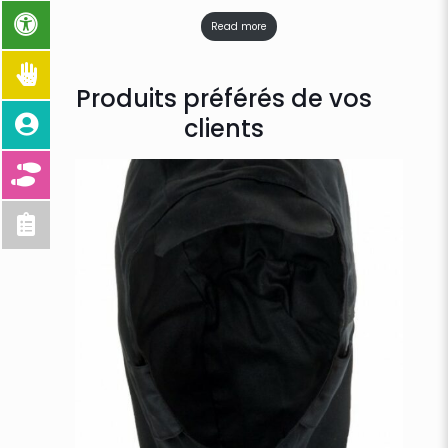
Read more
Produits préférés de vos
clients