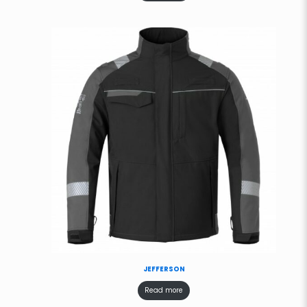
JEFFERSON
Read more