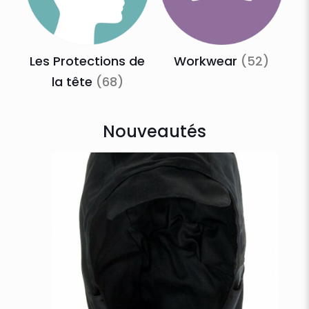
Les Protections de
Workwear
(52)
la tête
(68)
Nouveautés