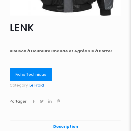
LENK
Blouson à Doublure Chaude et Agréable à Porter.
Fiche Technique
Category:
Le Froid
Partager
Description