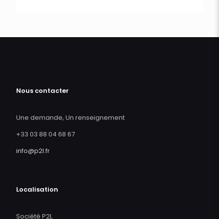
Nous contacter
Une demande, Un renseignement
+33 03 88 04 68 67
info@p2l.fr
Localisation
Société P2L