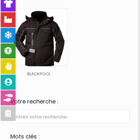
BLACKPOOL
Votre recherche :
Mots clés :